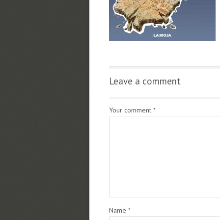
Leave a comment
Your comment
*
Name
*