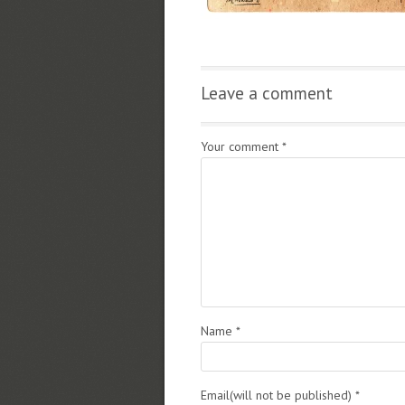
Leave a comment
Your comment
*
Name
*
Email(will not be published)
*