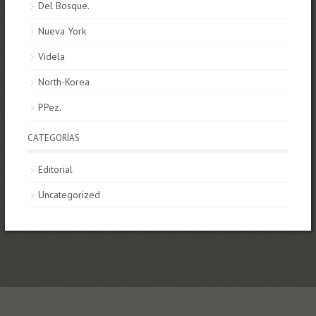
Del Bosque.
Nueva York
Videla
North-Korea
PPez.
CATEGORÍAS
Editorial
Uncategorized