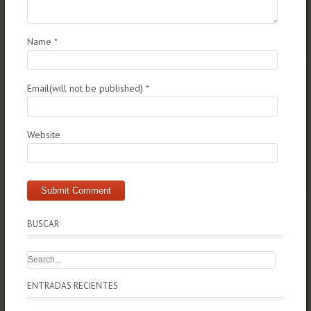
Name
*
Email(will not be published)
*
Website
BUSCAR
ENTRADAS RECIENTES