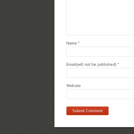
Name
*
Email(will not be published)
*
Website