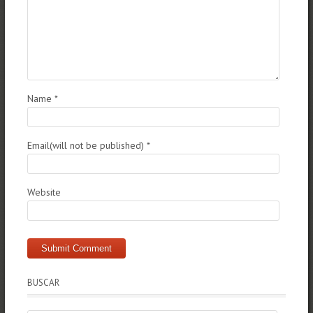
Name
*
Email(will not be published)
*
Website
BUSCAR