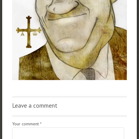
Leave a comment
Your comment
*