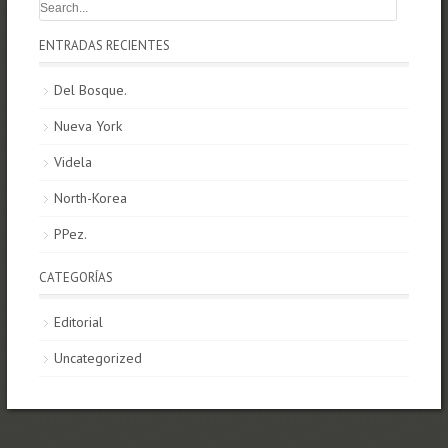
ENTRADAS RECIENTES
Del Bosque.
Nueva York
Videla
North-Korea
PPez.
CATEGORÍAS
Editorial
Uncategorized